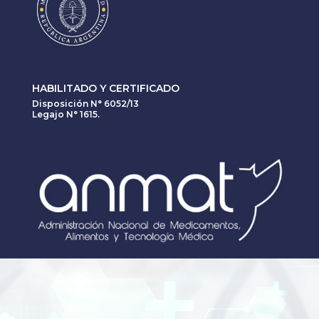
HABILITADO Y CERTIFICADO
Disposición N° 6052/13
Legajo N° 1615.