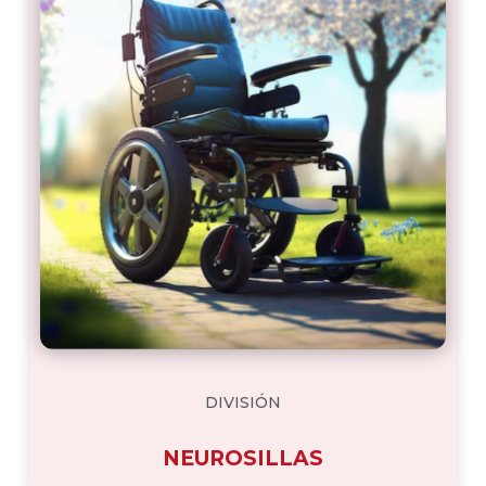
DIVISIÓN
NEUROSILLAS