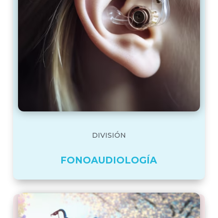
DIVISIÓN
FONOAUDIOLOGÍA