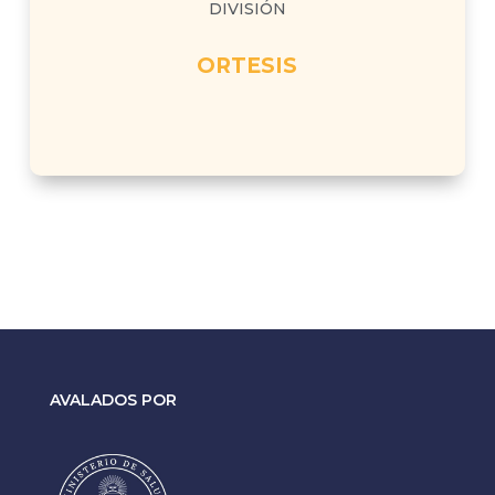
DIVISIÓN
ORTESIS
AVALADOS POR