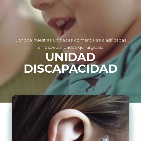
Conocé nuestras unidades comerciales clasificadas
en especialidades quirúrgicas.
UNIDAD
DISCAPACIDAD