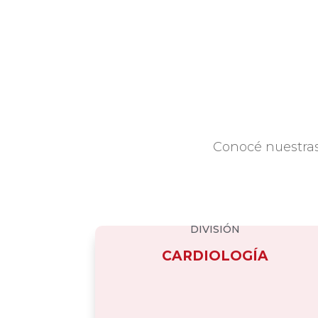
Conocé nuestras
DIVISIÓN
CARDIOLOGÍA