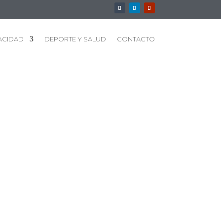
ACIDAD
DEPORTE Y SALUD
CONTACTO