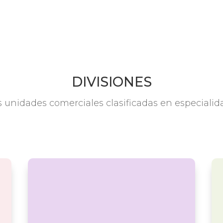
DIVISIONES
 unidades comerciales clasificadas en especialida