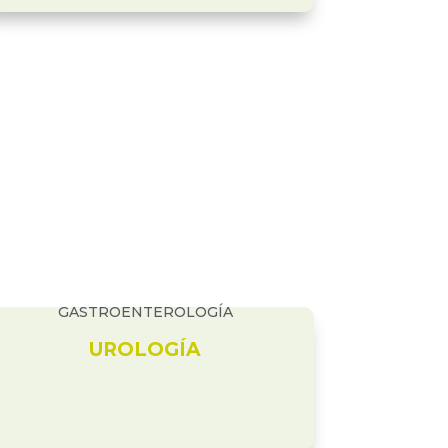
GASTROENTEROLOGÍA
UROLOGÍA