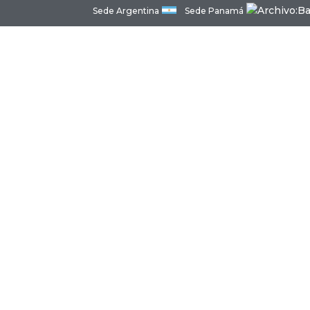
Sede Argentina
Sede Panamá