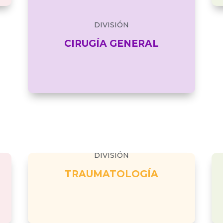
DIVISIÓN
CIRUGÍA GENERAL
DIVISIÓN
TRAUMATOLOGÍA