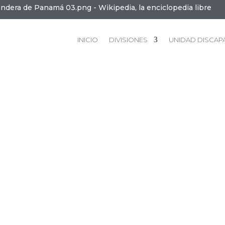
INICIO
DIVISIONES
UNIDAD DISCAP