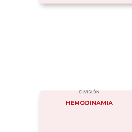
DIVISIÓN
HEMODINAMIA