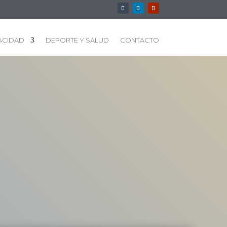
ACIDAD
DEPORTE Y SALUD
CONTACTO