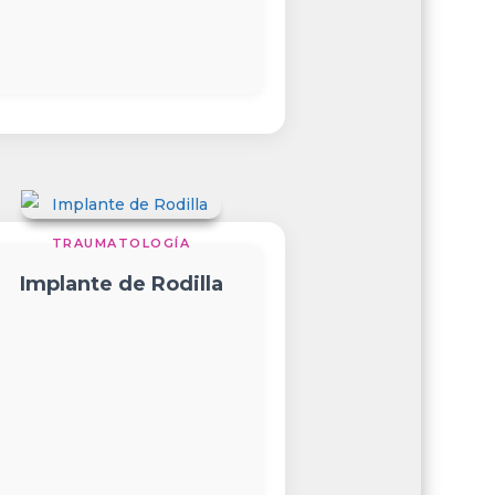
TRAUMATOLOGÍA
Implante de Rodilla