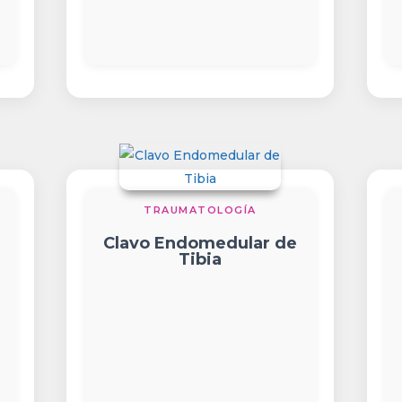
TRAUMATOLOGÍA
Clavo Endomedular de
Tibia