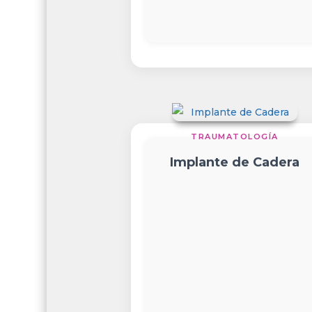
TRAUMATOLOGÍA
Implante de Cadera