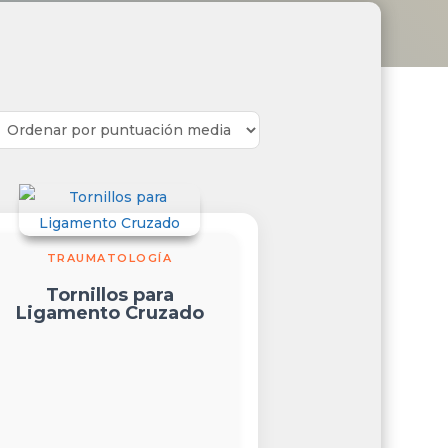
TRAUMATOLOGÍA
Tornillos para
Ligamento Cruzado