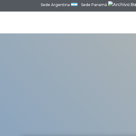
Sede Argentina
Sede Panamá