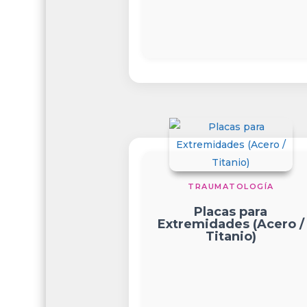
TRAUMATOLOGÍA
Placas para
Extremidades (Acero /
Titanio)