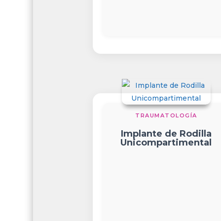
TRAUMATOLOGÍA
Implante de Rodilla
Unicompartimental