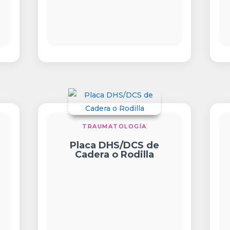
TRAUMATOLOGÍA
Placa DHS/DCS de
Cadera o Rodilla