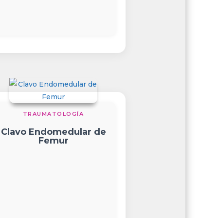
TRAUMATOLOGÍA
Clavo Endomedular de
Femur