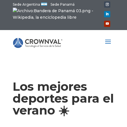
Sede Argentina
Sede Panamá
Los mejores
deportes para el
verano ☀️