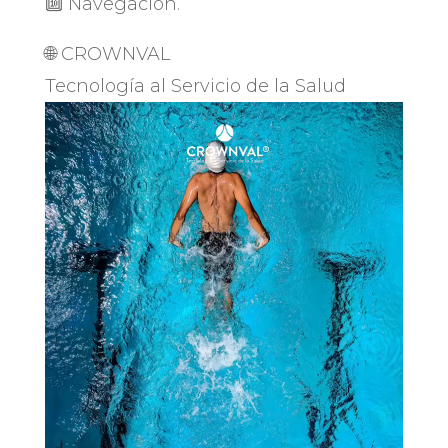
🔟 Navegación.
🌐 CROWNVAL
Tecnología al Servicio de la Salud