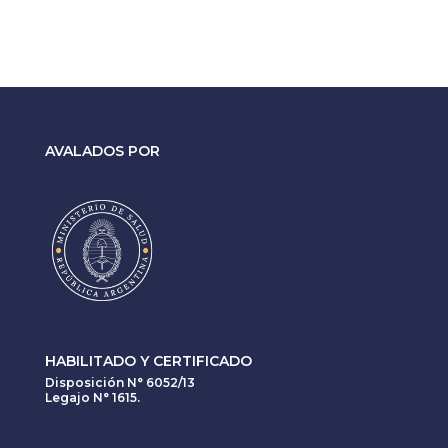
AVALADOS POR
HABILITADO Y CERTIFICADO
Disposición N° 6052/13
Legajo N° 1615.