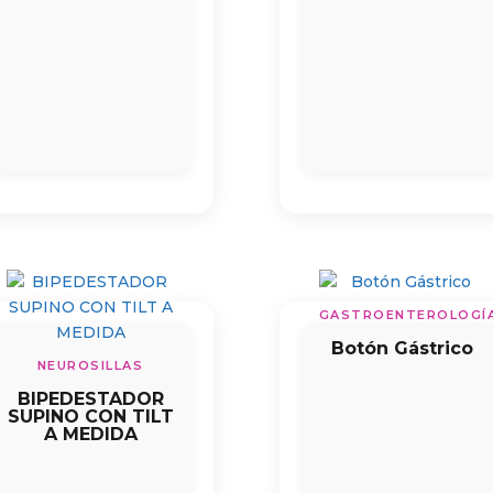
GASTROENTEROLOGÍ
Botón Gástrico
NEUROSILLAS
BIPEDESTADOR
SUPINO CON TILT
A MEDIDA