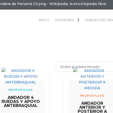
INICIO
DIVISIONES
UNIDAD DISCAP
NEUROSILLAS
NEUROSILLAS
ANDADOR 4
RUEDAS Y APOYO
ANDADOR
ANTEBRAQUIAL
ANTERIOR Y
POSTERIOR A