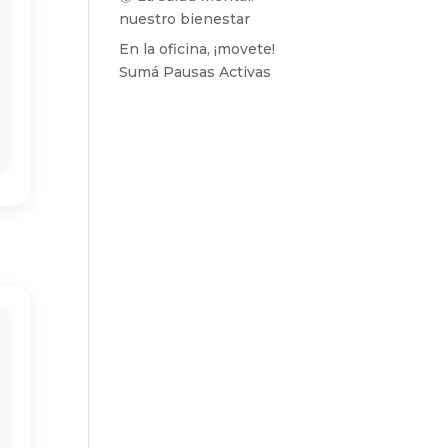
nuestro bienestar
En la oficina, ¡movete!
Sumá Pausas Activas