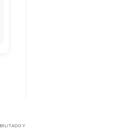
BILITADO Y