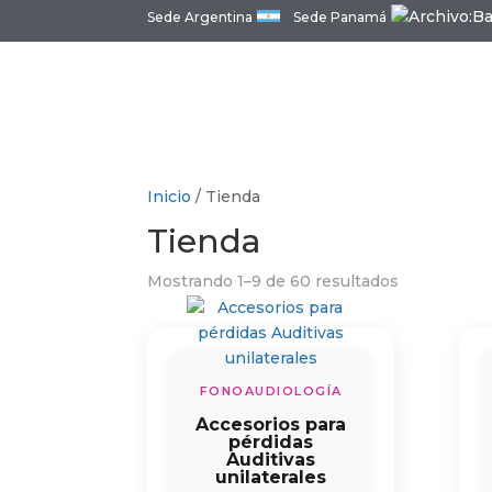
Sede Argentina
Sede Panamá
Inicio
/ Tienda
Tienda
Mostrando 1–9 de 60 resultados
FONOAUDIOLOGÍA
Accesorios para
pérdidas
Auditivas
unilaterales