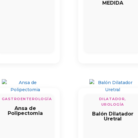
MEDIDA
GASTROENTEROLOGÍA
DILATADOR,
UROLOGÍA
Ansa de
Polipectomia
Balón Dilatador
Uretral