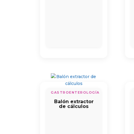
GASTROENTEROLOGÍA
Balón extractor
de cálculos