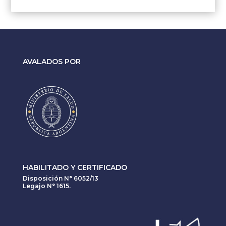
AVALADOS POR
HABILITADO Y CERTIFICADO
Disposición N° 6052/13
Legajo N° 1615.