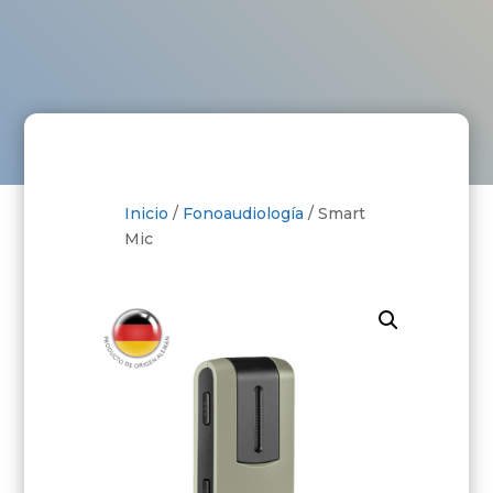
Inicio
/
Fonoaudiología
/ Smart
Mic