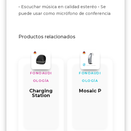
• Escuchar música en calidad esteréo • Se
puede usar como micrófono de conferencia
Productos relacionados
FONOAUDI
FONOAUDI
OLOGÍA
OLOGÍA
Charging
Mosaic P
Station