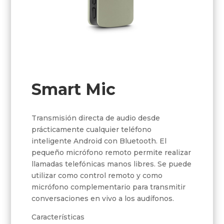
Smart Mic
Transmisión directa de audio desde
prácticamente cualquier teléfono
inteligente Android con Bluetooth. El
pequeño micrófono remoto permite realizar
llamadas telefónicas manos libres. Se puede
utilizar como control remoto y como
micrófono complementario para transmitir
conversaciones en vivo a los audífonos.
Características