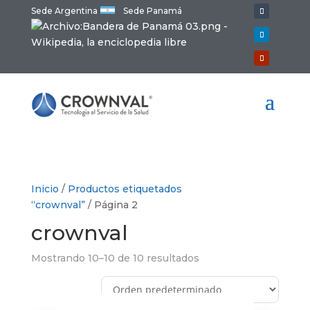
Sede Argentina
Sede Panamá
Inicio
/
Productos etiquetados
“crownval”
/ Página 2
crownval
Mostrando 10–10 de 10 resultados