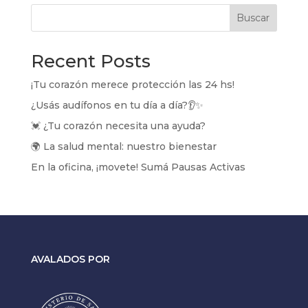
Buscar
Recent Posts
¡Tu corazón merece protección las 24 hs!
¿Usás audífonos en tu día a día?👂✨
💓 ¿Tu corazón necesita una ayuda?
🌍 La salud mental: nuestro bienestar
En la oficina, ¡movete! Sumá Pausas Activas
AVALADOS POR