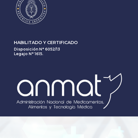
HABILITADO Y CERTIFICADO
Disposición N° 6052/13
Legajo N° 1615.