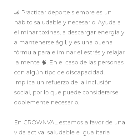
🦼 Practicar deporte siempre es un
hábito saludable y necesario. Ayuda a
eliminar toxinas, a descargar energía y
a mantenerse ágil, y es una buena
fórmula para eliminar el estrés y relajar
la mente 🧠. En el caso de las personas
con algún tipo de discapacidad,
implica un refuerzo de la inclusión
social, por lo que puede considerarse
doblemente necesario.
En CROWNVAL estamos a favor de una
vida activa, saludable e igualitaria