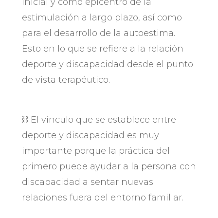
inicial y como epicentro de la
estimulación a largo plazo, así como
para el desarrollo de la autoestima.
Esto en lo que se refiere a la relación
deporte y discapacidad desde el punto
de vista terapéutico.
⛓️​ El vínculo que se establece entre
deporte y discapacidad es muy
importante porque la práctica del
primero puede ayudar a la persona con
discapacidad a sentar nuevas
relaciones fuera del entorno familiar.