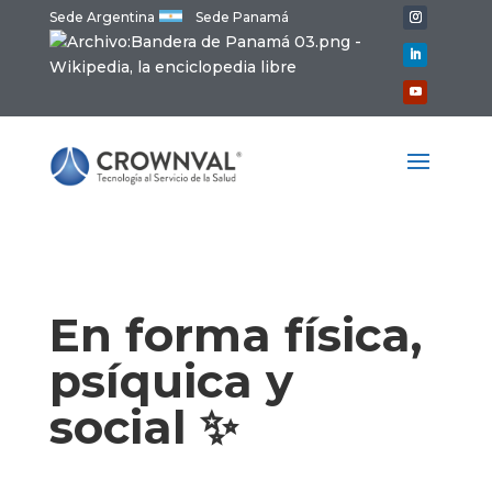
Sede Argentina
Sede Panamá
En forma física,
psíquica y
social ✨​