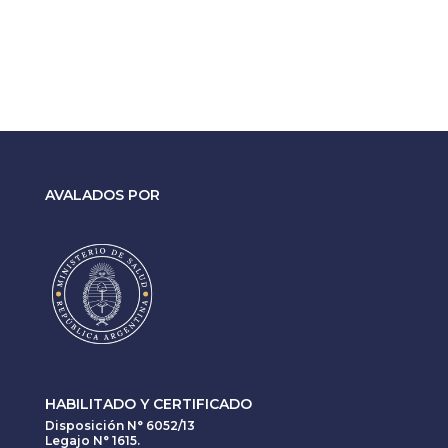
AVALADOS POR
HABILITADO Y CERTIFICADO
Disposición N° 6052/13
Legajo N° 1615.