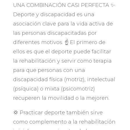
UNA COMBINACIÓN CASI PERFECTA ✨​
Deporte y discapacidad es una
asociación clave para la vida activa de
las personas discapacitadas por
diferentes motivos. ☝️​ El primero de
ellos es que el deporte puede facilitar
la rehabilitación y servir como terapia
para que personas con una
discapacidad física (motriz), intelectual
(psíquica) o mixta (psicomotriz)
recuperen la movilidad o la mejoren.
💢​ Practicar deporte también sirve
como complemento a la rehabilitación