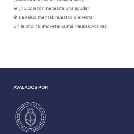
💓 ¿Tu corazón necesita una ayuda?
🌍 La salud mental: nuestro bienestar
En la oficina, ¡movete! Sumá Pausas Activas
AVALADOS POR