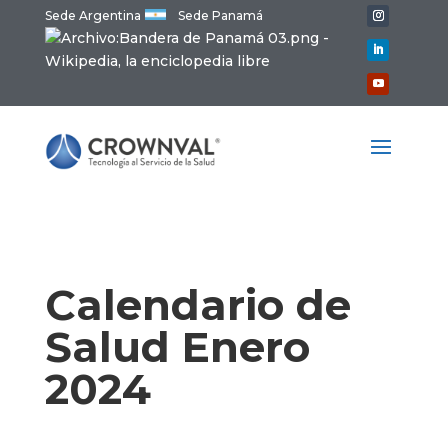
Sede Argentina
Sede Panamá
Calendario de
Salud Enero
2024