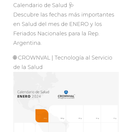
Calendario de Salud 🩺
Descubre las fechas más importantes
en Salud del mes de ENERO y los
Feriados Nacionales para la Rep.
Argentina.
🌐 CROWNVAL | Tecnología al Servicio
de la Salud