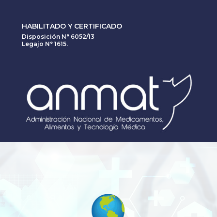
HABILITADO Y CERTIFICADO
Disposición N° 6052/13
Legajo N° 1615.