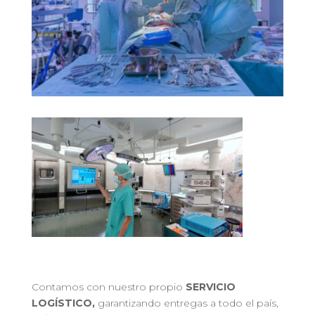
Contamos con nuestro propio
SERVICIO
LOGÍSTICO,
garantizando entregas a todo el país,