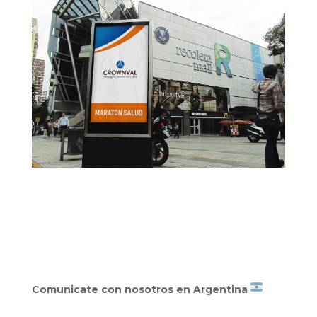
Comunicate con nosotros en Argentina