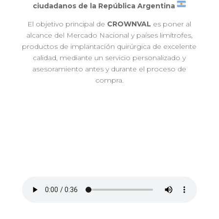
ciudadanos de la República Argentina
El objetivo principal de
CROWNVAL
es poner al
alcance del Mercado Nacional y países limítrofes,
productos de implantación quirúrgica de excelente
calidad, mediante un servicio personalizado y
asesoramiento antes y durante el proceso de
compra.