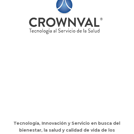
Tecnología, Innovación y Servicio en busca del
bienestar, la salud y calidad de vida de los