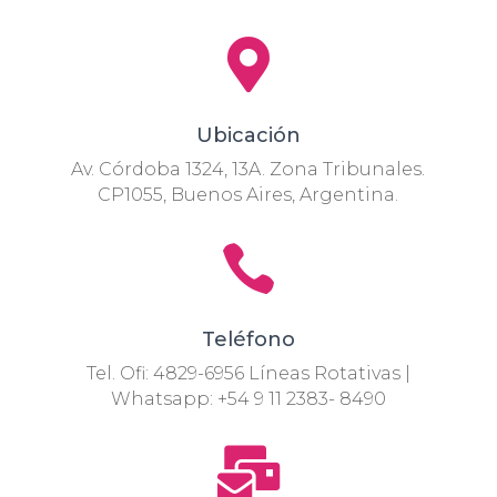

Ubicación
Av. Córdoba 1324, 13A. Zona Tribunales.
CP1055, Buenos Aires, Argentina.

Teléfono
Tel. Ofi: 4829-6956 Líneas Rotativas |
Whatsapp: +54 9 11 2383- 8490
