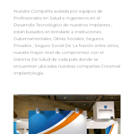
Nuestra Compañía avalada por equipos de
Profesionales en Salud e Ingenieros en el
Desarrollo Tecnológico de nuestros Implantes ,
están basados en brindarle a Instituciones
Gubernamentales, Obras Sociales, Seguros
Privados , Seguro Social De La Nación entre otros,
nuestra mayor nivel de compromiso con el
Sistema De Salud de cada país donde se
encuentran ubicadas nuestras compañías Crownval
Implantología.